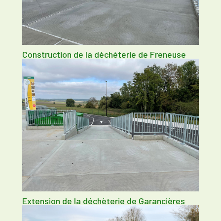
Construction de la déchèterie de Freneuse
Extension de la déchèterie de Garancières