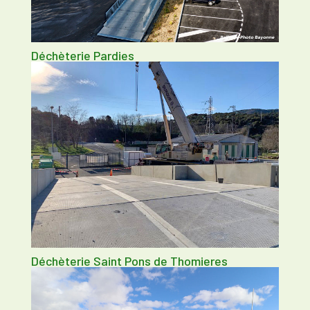
Déchèterie Pardies
Déchèterie Saint Pons de Thomieres