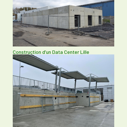
Construction d’un Data Center Lille