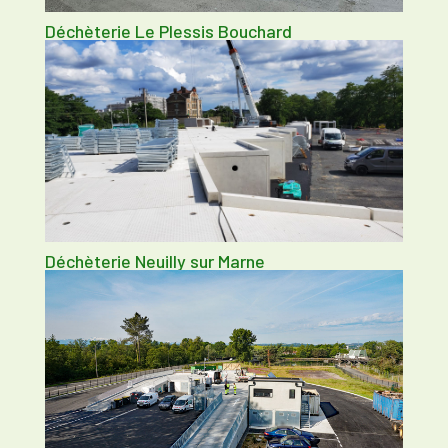
Déchèterie Le Plessis Bouchard
Déchèterie Neuilly sur Marne