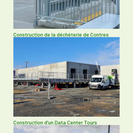
Construction de la déchèterie de Contres
Construction d’un Data Center Tours