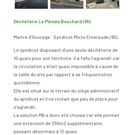
Déchèterie Le Plessis Bouchard (95)
Maitre d’Ouvrage : Syndicat Mixte Emeraude (95).
Le syndicat disposant d’une seule déchèterie de
10 quais pour son territoire, il a fallu l’agrandir car
la circulation y était quasi impossible à cause de
la taille du site par rapport à sa fréquentation
quotidienne.
Elle est situé sur le terrain du siège administratif
du syndicat et il ne restait que peu de place pour
s’agrandir.
La solution MB a donc été choisie car elle permet
une extension de 250m2 supplémentaire,
passant désormais à 12 quais.