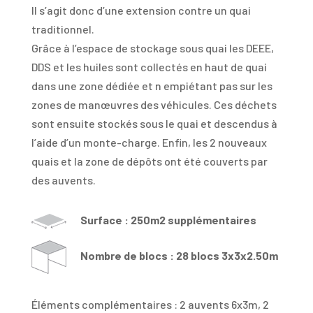
Il s’agit donc d’une extension contre un quai
traditionnel.
Grâce à l’espace de stockage sous quai les DEEE,
DDS et les huiles sont collectés en haut de quai
dans une zone dédiée et n empiétant pas sur les
zones de manœuvres des véhicules. Ces déchets
sont ensuite stockés sous le quai et descendus à
l’aide d’un monte-charge. Enfin, les 2 nouveaux
quais et la zone de dépôts ont été couverts par
des auvents.
Surface : 250m2 supplémentaires
Nombre de blocs : 28 blocs 3x3x2.50m
Éléments complémentaires : 2 auvents 6x3m, 2