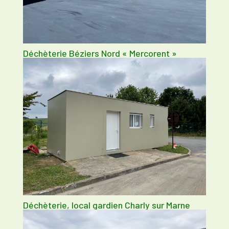
Déchèterie Béziers Nord « Mercorent »
Déchèterie, local gardien Charly sur Marne