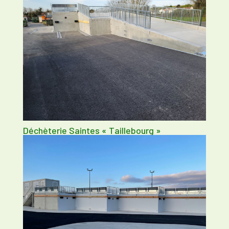
Déchèterie Saintes « Taillebourg »